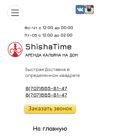
Вс-Чт с 12:00 до 00:00
Пт-Сб с 12:00 до 02:00
ShishaTime
АРЕНДА КАЛЬЯНА НА ДОМ
Быстрая Доставка в
определенном квадрате
8(707)665-81-47
8(707)665-81-47
Заказать звонок
На главную