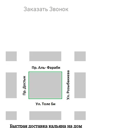
Заказать Звонок
Быстрая доставка кальяна на дом